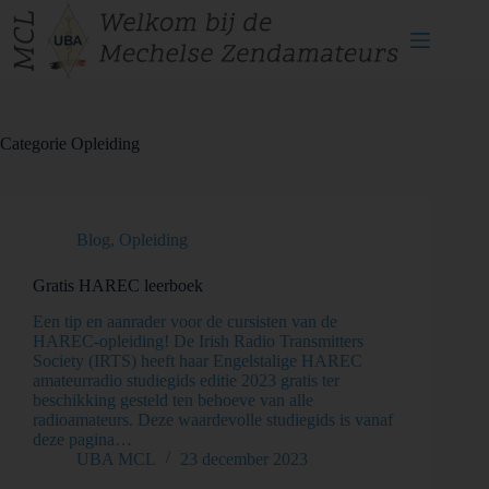
Categorie
Opleiding
Blog
,
Opleiding
Gratis HAREC leerboek
Een tip en aanrader voor de cursisten van de
HAREC-opleiding! De Irish Radio Transmitters
Society (IRTS) heeft haar Engelstalige HAREC
amateurradio studiegids editie 2023 gratis ter
beschikking gesteld ten behoeve van alle
radioamateurs. Deze waardevolle studiegids is vanaf
deze pagina…
UBA MCL
23 december 2023