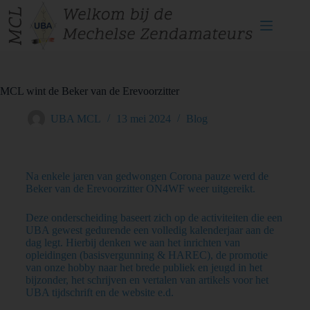
MCL wint de Beker van de Erevoorzitter
UBA MCL
13 mei 2024
Blog
Na enkele jaren van gedwongen Corona pauze werd de
Beker van de Erevoorzitter ON4WF weer uitgereikt.
Deze onderscheiding baseert zich op de activiteiten die een
UBA gewest gedurende een volledig kalenderjaar aan de
dag legt. Hierbij denken we aan het inrichten van
opleidingen (basisvergunning & HAREC), de promotie
van onze hobby naar het brede publiek en jeugd in het
bijzonder, het schrijven en vertalen van artikels voor het
UBA tijdschrift en de website e.d.